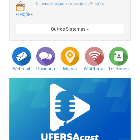
Sistema Integrado de gestão de Eleições
ELEIÇÕES
Outros Sistemas
Webmail
Ouvidoria
Mapas
WifiUfersa
Telefones