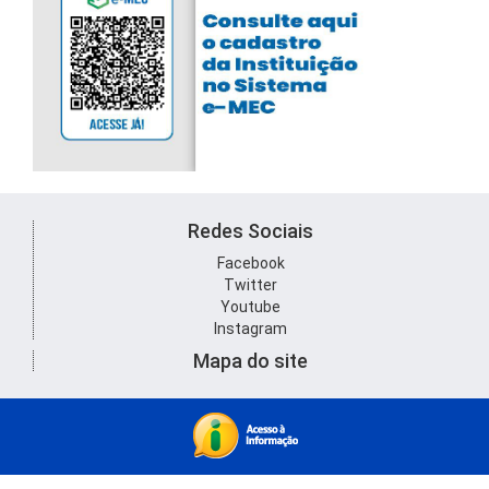
Redes Sociais
Facebook
Twitter
Youtube
Instagram
Mapa do site