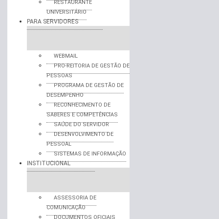
RESTAURANTE
UNIVERSITÁRIO
PARA SERVIDORES
WEBMAIL
PRO-REITORIA DE GESTÃO DE
PESSOAS
PROGRAMA DE GESTÃO DE
DESEMPENHO
RECONHECIMENTO DE
SABERES E COMPETÊNCIAS
SAÚDE DO SERVIDOR
DESENVOLVIMENTO DE
PESSOAL
SISTEMAS DE INFORMAÇÃO
INSTITUCIONAL
ASSESSORIA DE
COMUNICAÇÃO
DOCUMENTOS OFICIAIS