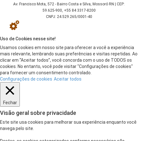
Av. Francisco Mota, 572 - Bairro Costa e Silva, Mossoró RN | CEP:
59.625-900, +55 84 3317-8200
CNPJ: 24.529.265/0001-40
Uso de Cookies nesse site!
Usamos cookies em nosso site para oferecer a você a experiência
mais relevante, lembrando suas preferências e visitas repetidas. Ao
clicar em “Aceitar todos”, você concorda com o uso de TODOS os
cookies. No entanto, você pode visitar "Configurações de cookies"
para fornecer um consentimento controlado.
Configurações de cookies
Aceitar todos
Fechar
Visão geral sobre privacidade
Este site usa cookies para melhorar sua experiência enquanto você
navega pelo site.