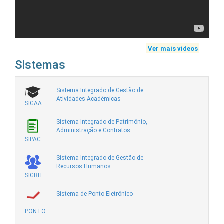
Ver mais vídeos
Sistemas
Sistema Integrado de Gestão de
Atividades Acadêmicas
SIGAA
Sistema Integrado de Patrimônio,
Administração e Contratos
SIPAC
Sistema Integrado de Gestão de
Recursos Humanos
SIGRH
Sistema de Ponto Eletrônico
PONTO