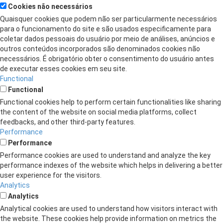
Cookies não necessários
Quaisquer cookies que podem não ser particularmente necessários
para o funcionamento do site e são usados ​​especificamente para
coletar dados pessoais do usuário por meio de análises, anúncios e
outros conteúdos incorporados são denominados cookies não
necessários. É obrigatório obter o consentimento do usuário antes
de executar esses cookies em seu site.
Functional
Functional
Functional cookies help to perform certain functionalities like sharing
the content of the website on social media platforms, collect
feedbacks, and other third-party features.
Performance
Performance
Performance cookies are used to understand and analyze the key
performance indexes of the website which helps in delivering a better
user experience for the visitors.
Analytics
Analytics
Analytical cookies are used to understand how visitors interact with
the website. These cookies help provide information on metrics the