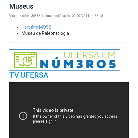
Museus
Visualizações: 38588.
Última modificação: 29/09/2014 11:36:18
Herbário MOSS
Museu de Paleontologia
TV UFERSA