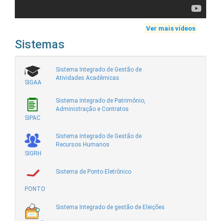
Ver mais vídeos
Sistemas
Sistema Integrado de Gestão de
Atividades Acadêmicas
SIGAA
Sistema Integrado de Patrimônio,
Administração e Contratos
SIPAC
Sistema Integrado de Gestão de
Recursos Humanos
SIGRH
Sistema de Ponto Eletrônico
PONTO
Sistema Integrado de gestão de Eleições