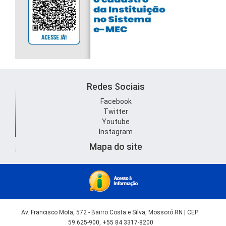
Redes Sociais
Facebook
Twitter
Youtube
Instagram
Mapa do site
Av. Francisco Mota, 572 - Bairro Costa e Silva, Mossoró RN | CEP:
59.625-900, +55 84 3317-8200