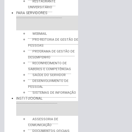
RESTAURANTE
UNIVERSITÁRIO
PARA SERVIDORES
WEBMAIL
PRO-REITORIA DE GESTÃO DE
PESSOAS
PROGRAMA DE GESTÃO DE
DESEMPENHO
RECONHECIMENTO DE
SABERES E COMPETÊNCIAS
SAÚDE DO SERVIDOR
DESENVOLVIMENTO DE
PESSOAL
SISTEMAS DE INFORMAÇÃO
INSTITUCIONAL
ASSESSORIA DE
COMUNICAÇÃO
DOCUMENTOS OFICIAIS