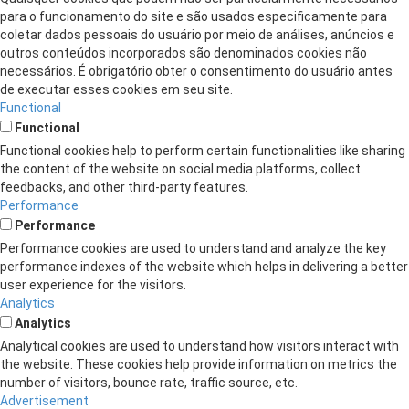
para o funcionamento do site e são usados ​​especificamente para
coletar dados pessoais do usuário por meio de análises, anúncios e
outros conteúdos incorporados são denominados cookies não
necessários. É obrigatório obter o consentimento do usuário antes
de executar esses cookies em seu site.
Functional
Functional
Functional cookies help to perform certain functionalities like sharing
the content of the website on social media platforms, collect
feedbacks, and other third-party features.
Performance
Performance
Performance cookies are used to understand and analyze the key
performance indexes of the website which helps in delivering a better
user experience for the visitors.
Analytics
Analytics
Analytical cookies are used to understand how visitors interact with
the website. These cookies help provide information on metrics the
number of visitors, bounce rate, traffic source, etc.
Advertisement