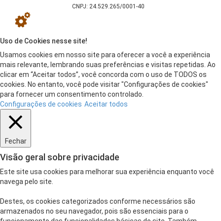
CNPJ: 24.529.265/0001-40
Uso de Cookies nesse site!
Usamos cookies em nosso site para oferecer a você a experiência
mais relevante, lembrando suas preferências e visitas repetidas. Ao
clicar em “Aceitar todos”, você concorda com o uso de TODOS os
cookies. No entanto, você pode visitar "Configurações de cookies"
para fornecer um consentimento controlado.
Configurações de cookies
Aceitar todos
Fechar
Visão geral sobre privacidade
Este site usa cookies para melhorar sua experiência enquanto você
navega pelo site.
Destes, os cookies categorizados conforme necessários são
armazenados no seu navegador, pois são essenciais para o