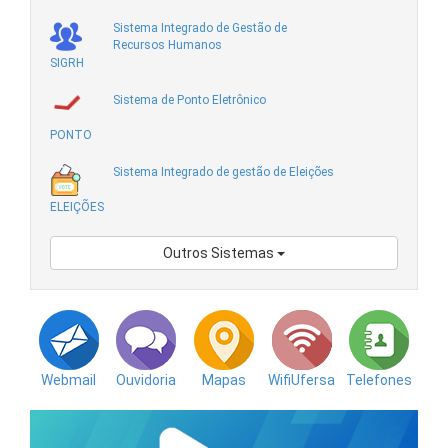
Sistema Integrado de Gestão de
Recursos Humanos
SIGRH
Sistema de Ponto Eletrônico
PONTO
Sistema Integrado de gestão de Eleições
ELEIÇÕES
Outros Sistemas
Webmail
Ouvidoria
Mapas
WifiUfersa
Telefones