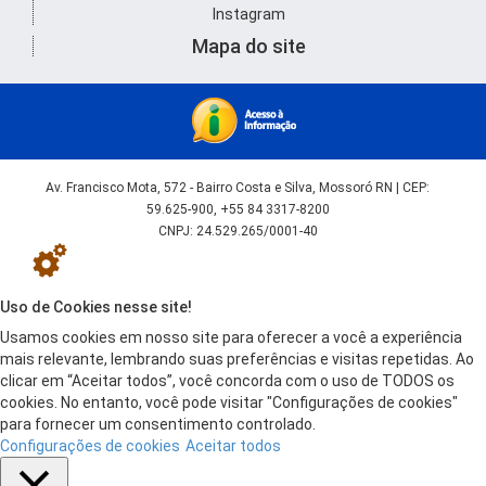
Instagram
Mapa do site
Av. Francisco Mota, 572 - Bairro Costa e Silva, Mossoró RN | CEP:
59.625-900, +55 84 3317-8200
CNPJ: 24.529.265/0001-40
Uso de Cookies nesse site!
Usamos cookies em nosso site para oferecer a você a experiência
mais relevante, lembrando suas preferências e visitas repetidas. Ao
clicar em “Aceitar todos”, você concorda com o uso de TODOS os
cookies. No entanto, você pode visitar "Configurações de cookies"
para fornecer um consentimento controlado.
Configurações de cookies
Aceitar todos