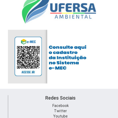
Redes Sociais
Facebook
Twitter
Youtube