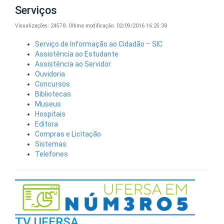
Serviços
Visualizações: 24578.
Última modificação: 02/09/2016 16:25:38
Serviço de Informação ao Cidadão – SIC
Assistência ao Estudante
Assistência ao Servidor
Ouvidoria
Concursos
Bibliotecas
Museus
Hospitais
Editora
Compras e Licitação
Sistemas
Telefones
TV UFERSA