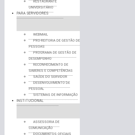
RESTAURANTE
UNIVERSITÁRIO
PARA SERVIDORES
WEBMAIL
PRO-REITORIA DE GESTÃO DE
PESSOAS
PROGRAMA DE GESTÃO DE
DESEMPENHO
RECONHECIMENTO DE
SABERES E COMPETÊNCIAS
SAÚDE DO SERVIDOR
DESENVOLVIMENTO DE
PESSOAL
SISTEMAS DE INFORMAÇÃO
INSTITUCIONAL
ASSESSORIA DE
COMUNICAÇÃO
DOCUMENTOS OFICIAIS