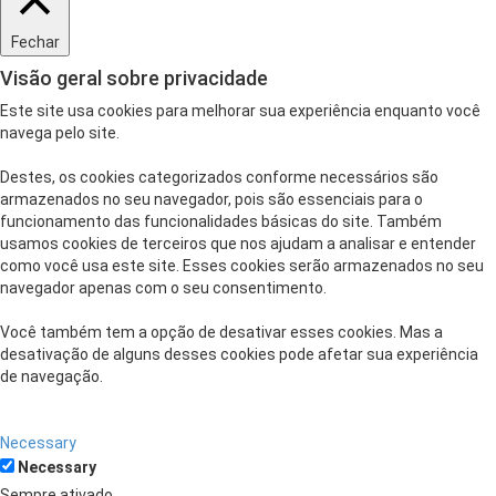
Fechar
Visão geral sobre privacidade
Este site usa cookies para melhorar sua experiência enquanto você
navega pelo site.
Destes, os cookies categorizados conforme necessários são
armazenados no seu navegador, pois são essenciais para o
funcionamento das funcionalidades básicas do site. Também
usamos cookies de terceiros que nos ajudam a analisar e entender
como você usa este site. Esses cookies serão armazenados no seu
navegador apenas com o seu consentimento.
Você também tem a opção de desativar esses cookies. Mas a
desativação de alguns desses cookies pode afetar sua experiência
de navegação.
Necessary
Necessary
Sempre ativado