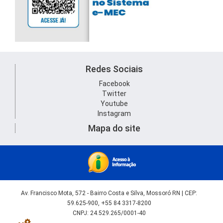
Redes Sociais
Facebook
Twitter
Youtube
Instagram
Mapa do site
Av. Francisco Mota, 572 - Bairro Costa e Silva, Mossoró RN | CEP:
59.625-900, +55 84 3317-8200
CNPJ: 24.529.265/0001-40