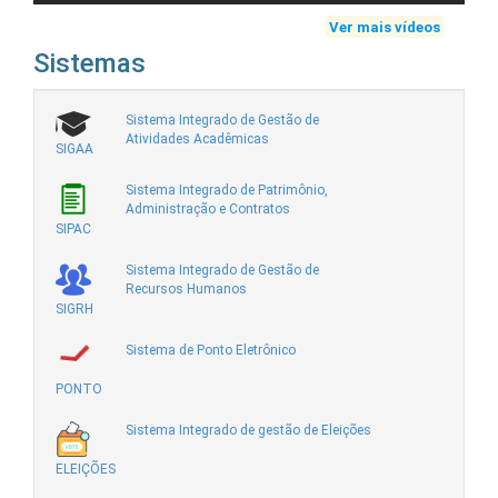
Ver mais vídeos
Sistemas
Sistema Integrado de Gestão de
Atividades Acadêmicas
SIGAA
Sistema Integrado de Patrimônio,
Administração e Contratos
SIPAC
Sistema Integrado de Gestão de
Recursos Humanos
SIGRH
Sistema de Ponto Eletrônico
PONTO
Sistema Integrado de gestão de Eleições
ELEIÇÕES