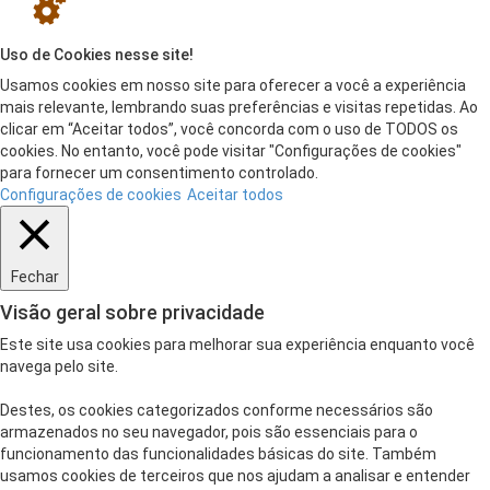
Uso de Cookies nesse site!
Usamos cookies em nosso site para oferecer a você a experiência
mais relevante, lembrando suas preferências e visitas repetidas. Ao
clicar em “Aceitar todos”, você concorda com o uso de TODOS os
cookies. No entanto, você pode visitar "Configurações de cookies"
para fornecer um consentimento controlado.
Configurações de cookies
Aceitar todos
Fechar
Visão geral sobre privacidade
Este site usa cookies para melhorar sua experiência enquanto você
navega pelo site.
Destes, os cookies categorizados conforme necessários são
armazenados no seu navegador, pois são essenciais para o
funcionamento das funcionalidades básicas do site. Também
usamos cookies de terceiros que nos ajudam a analisar e entender