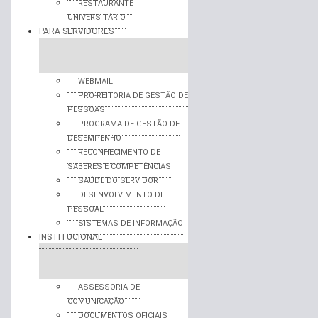
RESTAURANTE
UNIVERSITÁRIO
PARA SERVIDORES
WEBMAIL
PRO-REITORIA DE GESTÃO DE
PESSOAS
PROGRAMA DE GESTÃO DE
DESEMPENHO
RECONHECIMENTO DE
SABERES E COMPETÊNCIAS
SAÚDE DO SERVIDOR
DESENVOLVIMENTO DE
PESSOAL
SISTEMAS DE INFORMAÇÃO
INSTITUCIONAL
ASSESSORIA DE
COMUNICAÇÃO
DOCUMENTOS OFICIAIS