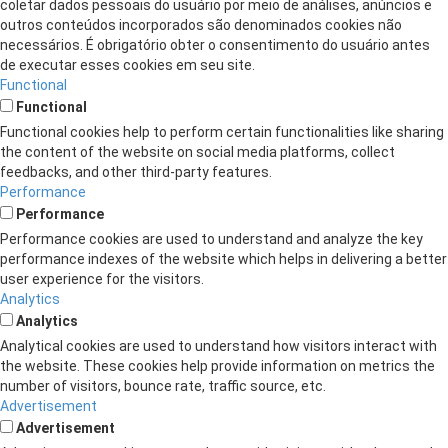
coletar dados pessoais do usuário por meio de análises, anúncios e
outros conteúdos incorporados são denominados cookies não
necessários. É obrigatório obter o consentimento do usuário antes
de executar esses cookies em seu site.
Functional
Functional
Functional cookies help to perform certain functionalities like sharing
the content of the website on social media platforms, collect
feedbacks, and other third-party features.
Performance
Performance
Performance cookies are used to understand and analyze the key
performance indexes of the website which helps in delivering a better
user experience for the visitors.
Analytics
Analytics
Analytical cookies are used to understand how visitors interact with
the website. These cookies help provide information on metrics the
number of visitors, bounce rate, traffic source, etc.
Advertisement
Advertisement