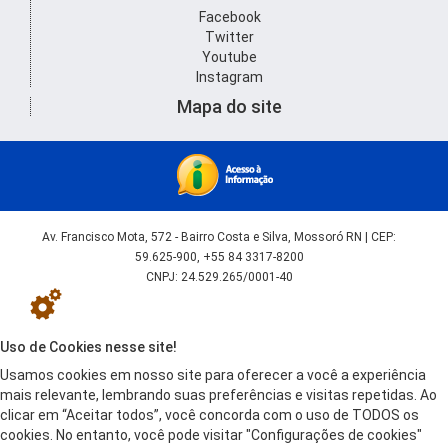
Facebook
Twitter
Youtube
Instagram
Mapa do site
Av. Francisco Mota, 572 - Bairro Costa e Silva, Mossoró RN | CEP:
59.625-900, +55 84 3317-8200
CNPJ: 24.529.265/0001-40
Uso de Cookies nesse site!
Usamos cookies em nosso site para oferecer a você a experiência
mais relevante, lembrando suas preferências e visitas repetidas. Ao
clicar em “Aceitar todos”, você concorda com o uso de TODOS os
cookies. No entanto, você pode visitar "Configurações de cookies"