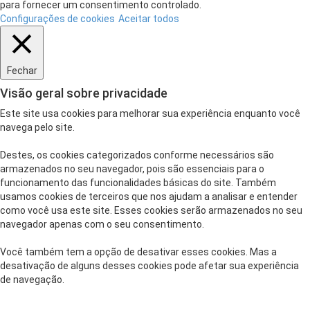
para fornecer um consentimento controlado.
Configurações de cookies
Aceitar todos
Fechar
Visão geral sobre privacidade
Este site usa cookies para melhorar sua experiência enquanto você
navega pelo site.
Destes, os cookies categorizados conforme necessários são
armazenados no seu navegador, pois são essenciais para o
funcionamento das funcionalidades básicas do site. Também
usamos cookies de terceiros que nos ajudam a analisar e entender
como você usa este site. Esses cookies serão armazenados no seu
navegador apenas com o seu consentimento.
Você também tem a opção de desativar esses cookies. Mas a
desativação de alguns desses cookies pode afetar sua experiência
de navegação.