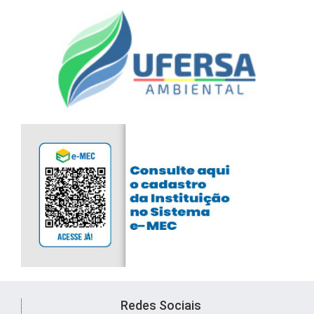
Redes Sociais