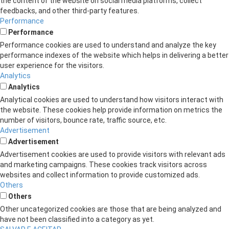
the content of the website on social media platforms, collect
feedbacks, and other third-party features.
Performance
Performance
Performance cookies are used to understand and analyze the key
performance indexes of the website which helps in delivering a better
user experience for the visitors.
Analytics
Analytics
Analytical cookies are used to understand how visitors interact with
the website. These cookies help provide information on metrics the
number of visitors, bounce rate, traffic source, etc.
Advertisement
Advertisement
Advertisement cookies are used to provide visitors with relevant ads
and marketing campaigns. These cookies track visitors across
websites and collect information to provide customized ads.
Others
Others
Other uncategorized cookies are those that are being analyzed and
have not been classified into a category as yet.