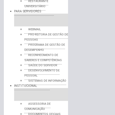
RESTAURANTE
UNIVERSITÁRIO
PARA SERVIDORES
WEBMAIL
PRO-REITORIA DE GESTÃO DE
PESSOAS
PROGRAMA DE GESTÃO DE
DESEMPENHO
RECONHECIMENTO DE
SABERES E COMPETÊNCIAS
SAÚDE DO SERVIDOR
DESENVOLVIMENTO DE
PESSOAL
SISTEMAS DE INFORMAÇÃO
INSTITUCIONAL
ASSESSORIA DE
COMUNICAÇÃO
DOCUMENTOS OFICIAIS