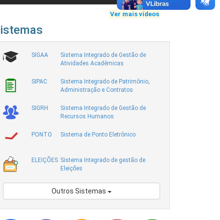
Ver mais vídeos
istemas
SIGAA
Sistema Integrado de Gestão de
Atividades Acadêmicas
SIPAC
Sistema Integrado de Patrimônio,
Administração e Contratos
SIGRH
Sistema Integrado de Gestão de
Recursos Humanos
PONTO
Sistema de Ponto Eletrônico
ELEIÇÕES
Sistema Integrado de gestão de
Eleições
Outros Sistemas