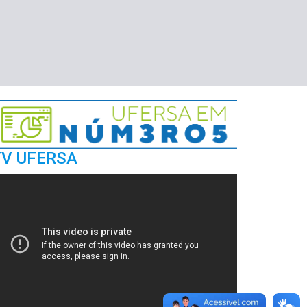
TV UFERSA