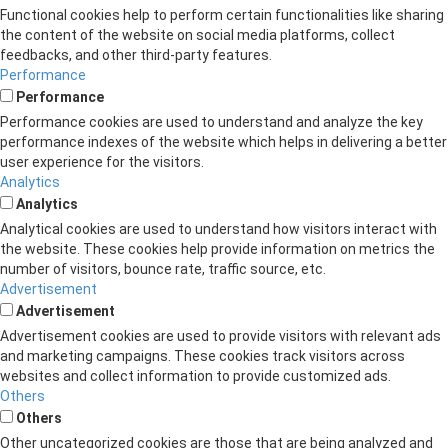
Functional cookies help to perform certain functionalities like sharing
the content of the website on social media platforms, collect
feedbacks, and other third-party features.
Performance
Performance
Performance cookies are used to understand and analyze the key
performance indexes of the website which helps in delivering a better
user experience for the visitors.
Analytics
Analytics
Analytical cookies are used to understand how visitors interact with
the website. These cookies help provide information on metrics the
number of visitors, bounce rate, traffic source, etc.
Advertisement
Advertisement
Advertisement cookies are used to provide visitors with relevant ads
and marketing campaigns. These cookies track visitors across
websites and collect information to provide customized ads.
Others
Others
Other uncategorized cookies are those that are being analyzed and