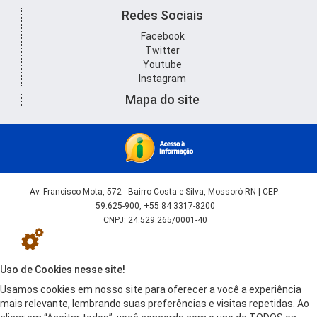
Redes Sociais
Facebook
Twitter
Youtube
Instagram
Mapa do site
Av. Francisco Mota, 572 - Bairro Costa e Silva, Mossoró RN | CEP:
59.625-900, +55 84 3317-8200
CNPJ: 24.529.265/0001-40
Uso de Cookies nesse site!
Usamos cookies em nosso site para oferecer a você a experiência
mais relevante, lembrando suas preferências e visitas repetidas. Ao