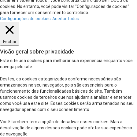
clicar em “Aceitar todos”, você concorda com o uso de TODOS os
cookies. No entanto, você pode visitar "Configurações de cookies"
para fornecer um consentimento controlado.
Configurações de cookies
Aceitar todos
Fechar
Visão geral sobre privacidade
Este site usa cookies para melhorar sua experiência enquanto você
navega pelo site.
Destes, os cookies categorizados conforme necessários são
armazenados no seu navegador, pois são essenciais para o
funcionamento das funcionalidades básicas do site. Também
usamos cookies de terceiros que nos ajudam a analisar e entender
como você usa este site. Esses cookies serão armazenados no seu
navegador apenas com o seu consentimento.
Você também tem a opção de desativar esses cookies. Mas a
desativação de alguns desses cookies pode afetar sua experiência
de navegação.