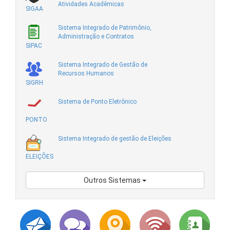
Atividades Acadêmicas
SIGAA
Sistema Integrado de Patrimônio,
Administração e Contratos
SIPAC
Sistema Integrado de Gestão de
Recursos Humanos
SIGRH
Sistema de Ponto Eletrônico
PONTO
Sistema Integrado de gestão de Eleições
ELEIÇÕES
Outros Sistemas