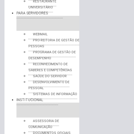
RESTAURANTE
UNIVERSITÁRIO
PARA SERVIDORES
WEBMAIL
PRO-REITORIA DE GESTÃO DE
PESSOAS
PROGRAMA DE GESTÃO DE
DESEMPENHO
RECONHECIMENTO DE
SABERES E COMPETÊNCIAS
SAÚDE DO SERVIDOR
DESENVOLVIMENTO DE
PESSOAL
SISTEMAS DE INFORMAÇÃO
INSTITUCIONAL
ASSESSORIA DE
COMUNICAÇÃO
DOCUMENTOS OFICIAIS