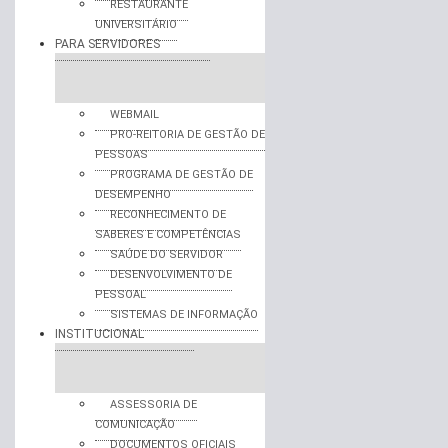
RESTAURANTE
UNIVERSITÁRIO
PARA SERVIDORES
WEBMAIL
PRO-REITORIA DE GESTÃO DE
PESSOAS
PROGRAMA DE GESTÃO DE
DESEMPENHO
RECONHECIMENTO DE
SABERES E COMPETÊNCIAS
SAÚDE DO SERVIDOR
DESENVOLVIMENTO DE
PESSOAL
SISTEMAS DE INFORMAÇÃO
INSTITUCIONAL
ASSESSORIA DE
COMUNICAÇÃO
DOCUMENTOS OFICIAIS