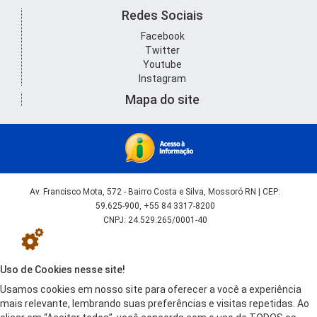
Redes Sociais
Facebook
Twitter
Youtube
Instagram
Mapa do site
Av. Francisco Mota, 572 - Bairro Costa e Silva, Mossoró RN | CEP:
59.625-900, +55 84 3317-8200
CNPJ: 24.529.265/0001-40
Uso de Cookies nesse site!
Usamos cookies em nosso site para oferecer a você a experiência
mais relevante, lembrando suas preferências e visitas repetidas. Ao