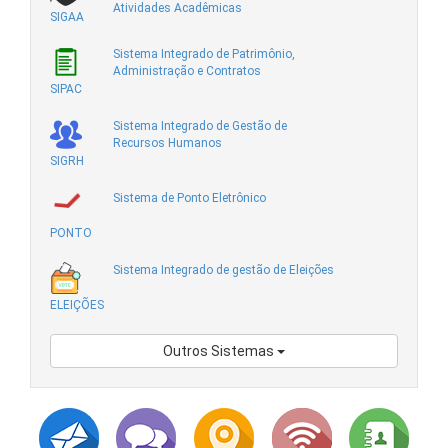
Atividades Acadêmicas
SIGAA
Sistema Integrado de Patrimônio,
Administração e Contratos
SIPAC
Sistema Integrado de Gestão de
Recursos Humanos
SIGRH
Sistema de Ponto Eletrônico
PONTO
Sistema Integrado de gestão de Eleições
ELEIÇÕES
Outros Sistemas