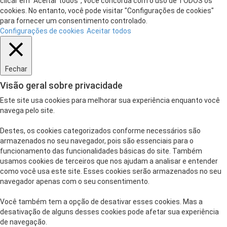
clicar em “Aceitar todos”, você concorda com o uso de TODOS os
cookies. No entanto, você pode visitar "Configurações de cookies"
para fornecer um consentimento controlado.
Configurações de cookies
Aceitar todos
Fechar
Visão geral sobre privacidade
Este site usa cookies para melhorar sua experiência enquanto você
navega pelo site.
Destes, os cookies categorizados conforme necessários são
armazenados no seu navegador, pois são essenciais para o
funcionamento das funcionalidades básicas do site. Também
usamos cookies de terceiros que nos ajudam a analisar e entender
como você usa este site. Esses cookies serão armazenados no seu
navegador apenas com o seu consentimento.
Você também tem a opção de desativar esses cookies. Mas a
desativação de alguns desses cookies pode afetar sua experiência
de navegação.