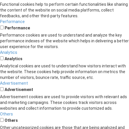
Functional cookies help to perform certain functionalities like sharing
the content of the website on social media platforms, collect
feedbacks, and other third-party features.
Performance
Performance
Performance cookies are used to understand and analyze the key
performance indexes of the website which helps in delivering a better
user experience for the visitors.
Analytics
Analytics
Analytical cookies are used to understand how visitors interact with
the website. These cookies help provide information on metrics the
number of visitors, bounce rate, traffic source, etc.
Advertisement
Advertisement
Advertisement cookies are used to provide visitors with relevant ads
and marketing campaigns. These cookies track visitors across
websites and collect information to provide customized ads.
Others
Others
Other uncategorized cookies are those that are being analyzed and