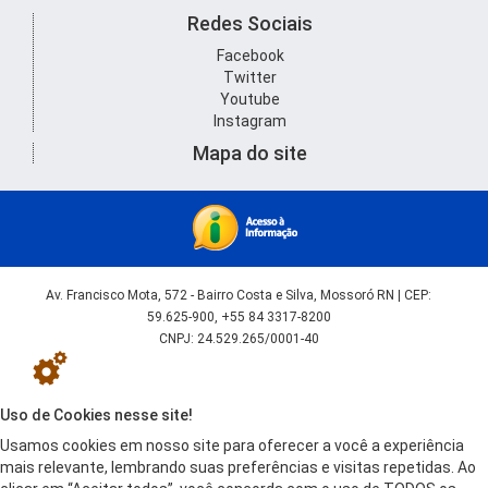
Redes Sociais
Facebook
Twitter
Youtube
Instagram
Mapa do site
Av. Francisco Mota, 572 - Bairro Costa e Silva, Mossoró RN | CEP:
59.625-900, +55 84 3317-8200
CNPJ: 24.529.265/0001-40
Uso de Cookies nesse site!
Usamos cookies em nosso site para oferecer a você a experiência
mais relevante, lembrando suas preferências e visitas repetidas. Ao