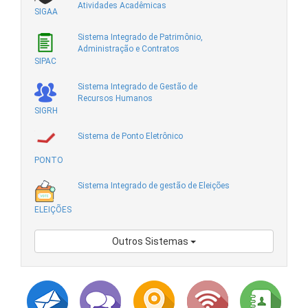
Atividades Acadêmicas
SIGAA
Sistema Integrado de Patrimônio,
Administração e Contratos
SIPAC
Sistema Integrado de Gestão de
Recursos Humanos
SIGRH
Sistema de Ponto Eletrônico
PONTO
Sistema Integrado de gestão de Eleições
ELEIÇÕES
Outros Sistemas