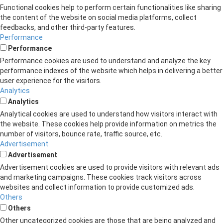
Functional cookies help to perform certain functionalities like sharing
the content of the website on social media platforms, collect
feedbacks, and other third-party features.
Performance
Performance
Performance cookies are used to understand and analyze the key
performance indexes of the website which helps in delivering a better
user experience for the visitors.
Analytics
Analytics
Analytical cookies are used to understand how visitors interact with
the website. These cookies help provide information on metrics the
number of visitors, bounce rate, traffic source, etc.
Advertisement
Advertisement
Advertisement cookies are used to provide visitors with relevant ads
and marketing campaigns. These cookies track visitors across
websites and collect information to provide customized ads.
Others
Others
Other uncategorized cookies are those that are being analyzed and