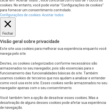
clicar em “Aceitar todos”, você concorda com o uso de TODOS os
cookies. No entanto, você pode visitar "Configurações de cookies"
para fornecer um consentimento controlado.
Configurações de cookies
Aceitar todos
Fechar
Visão geral sobre privacidade
Este site usa cookies para melhorar sua experiência enquanto você
navega pelo site.
Destes, os cookies categorizados conforme necessários são
armazenados no seu navegador, pois são essenciais para o
funcionamento das funcionalidades básicas do site. Também
usamos cookies de terceiros que nos ajudam a analisar e entender
como você usa este site. Esses cookies serão armazenados no seu
navegador apenas com o seu consentimento.
Você também tem a opção de desativar esses cookies. Mas a
desativação de alguns desses cookies pode afetar sua experiência
de navegação.