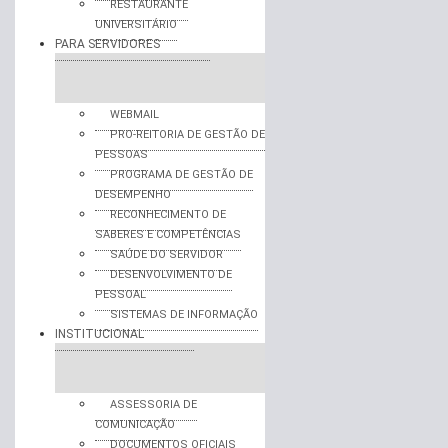
RESTAURANTE
UNIVERSITÁRIO
PARA SERVIDORES
WEBMAIL
PRO-REITORIA DE GESTÃO DE
PESSOAS
PROGRAMA DE GESTÃO DE
DESEMPENHO
RECONHECIMENTO DE
SABERES E COMPETÊNCIAS
SAÚDE DO SERVIDOR
DESENVOLVIMENTO DE
PESSOAL
SISTEMAS DE INFORMAÇÃO
INSTITUCIONAL
ASSESSORIA DE
COMUNICAÇÃO
DOCUMENTOS OFICIAIS