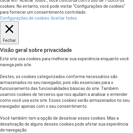
clicar em “Aceitar todos”, você concorda com o uso de TODOS os
cookies. No entanto, você pode visitar "Configurações de cookies"
para fornecer um consentimento controlado.
Configurações de cookies
Aceitar todos
Fechar
Visão geral sobre privacidade
Este site usa cookies para melhorar sua experiência enquanto você
navega pelo site.
Destes, os cookies categorizados conforme necessários são
armazenados no seu navegador, pois são essenciais para o
funcionamento das funcionalidades básicas do site. Também
usamos cookies de terceiros que nos ajudam a analisar e entender
como você usa este site. Esses cookies serão armazenados no seu
navegador apenas com o seu consentimento.
Você também tem a opção de desativar esses cookies. Mas a
desativação de alguns desses cookies pode afetar sua experiência
de navegação.