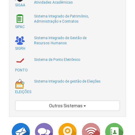
Atividades Acadêmicas
SIGAA
Sistema Integrado de Patrimônio,
Administração e Contratos
SIPAC
Sistema Integrado de Gestão de
Recursos Humanos
SIGRH
Sistema de Ponto Eletrônico
PONTO
Sistema Integrado de gestão de Eleições
ELEIÇÕES
Outros Sistemas