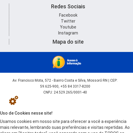
Redes Sociais
Facebook
Twitter
Youtube
Instagram
Mapa do site
Av. Francisco Mota, 572 - Bairro Costa e Silva, Mossoró RN | CEP:
59.625-900, +55 84 3317-8200
CNPJ: 24.529.265/0001-40
Uso de Cookies nesse site!
Usamos cookies em nosso site para oferecer a você a experiência
mais relevante, lembrando suas preferências e visitas repetidas. Ao