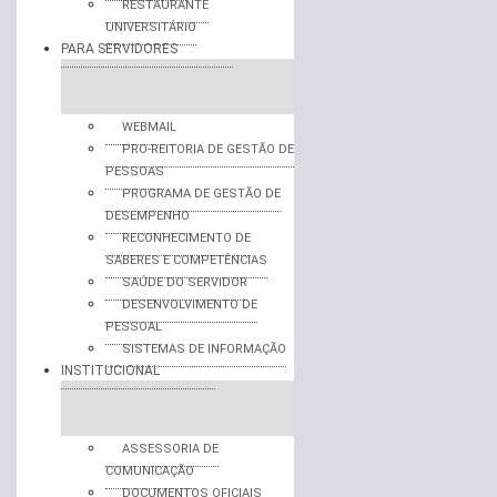
RESTAURANTE
UNIVERSITÁRIO
PARA SERVIDORES
WEBMAIL
PRO-REITORIA DE GESTÃO DE
PESSOAS
PROGRAMA DE GESTÃO DE
DESEMPENHO
RECONHECIMENTO DE
SABERES E COMPETÊNCIAS
SAÚDE DO SERVIDOR
DESENVOLVIMENTO DE
PESSOAL
SISTEMAS DE INFORMAÇÃO
INSTITUCIONAL
ASSESSORIA DE
COMUNICAÇÃO
DOCUMENTOS OFICIAIS