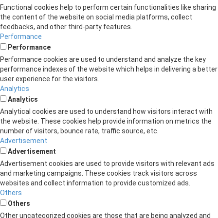
Functional cookies help to perform certain functionalities like sharing
the content of the website on social media platforms, collect
feedbacks, and other third-party features.
Performance
Performance
Performance cookies are used to understand and analyze the key
performance indexes of the website which helps in delivering a better
user experience for the visitors.
Analytics
Analytics
Analytical cookies are used to understand how visitors interact with
the website. These cookies help provide information on metrics the
number of visitors, bounce rate, traffic source, etc.
Advertisement
Advertisement
Advertisement cookies are used to provide visitors with relevant ads
and marketing campaigns. These cookies track visitors across
websites and collect information to provide customized ads.
Others
Others
Other uncategorized cookies are those that are being analyzed and